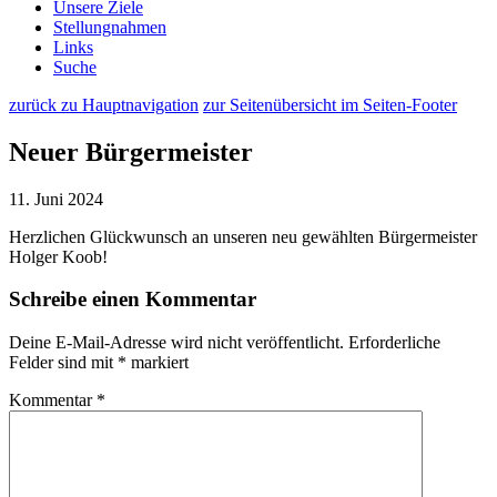
Unsere Ziele
Stellungnahmen
Links
Suche
zurück zu Hauptnavigation
zur Seitenübersicht im Seiten-Footer
Neuer Bürgermeister
11. Juni 2024
Herzlichen Glückwunsch an unseren neu gewählten Bürgermeister
Holger Koob!
Schreibe einen Kommentar
Deine E-Mail-Adresse wird nicht veröffentlicht.
Erforderliche
Felder sind mit
*
markiert
Kommentar
*