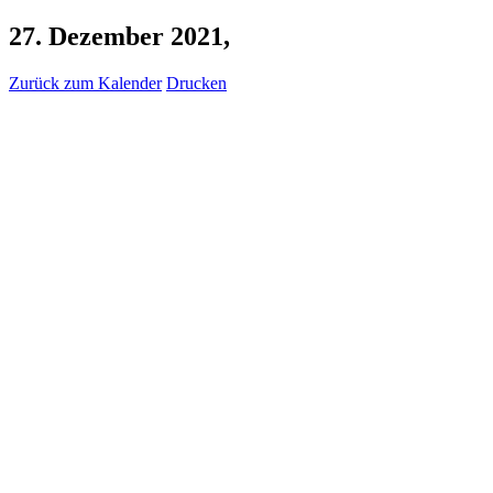
27. Dezember 2021,
Zurück zum Kalender
Drucken